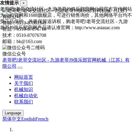
友情提示
×
老哥吧!老哥交流社区 - 九游老哥J9俱乐部官网公司官方宣传网站
为公司官网和1688旗舰店，可进行销售询价，其他网络平台均不
受正品保护，并将保留追诉权，购老哥吧!老哥交流社区 - 九游
售前：0510-87061341
老哥J9俱乐部官网产品请认准官网：http://www.asiauac.com
售后：0510-87076718
技术：0510-87076708
邮箱：bk@163.com
微信公众号
老哥吧!老哥交流社区 - 九游老哥J9俱乐部官网机械（江苏）有
限公司
网站首页
关于我们
机械知识
机械自动化
联系我们
Language
简体中文
English
French