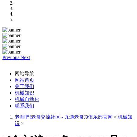
Previous
Next
网站导航
网站首页
关于我们
机械知识
机械自动化
联系我们
老哥吧!老哥交流社区 - 九游老哥J9俱乐部官网
>
机械知
识
>