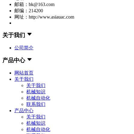
邮箱：bk@163.com
邮编：214200
网址：http://www.asiauac.com
关于我们
公司简介
产品中心
网站首页
关于我们
关于我们
机械知识
机械自动化
联系我们
产品中心
关于我们
机械知识
机械自动化