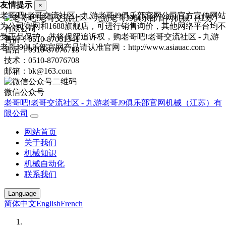
友情提示
×
老哥吧!老哥交流社区 - 九游老哥J9俱乐部官网公司官方宣传网站
为公司官网和1688旗舰店，可进行销售询价，其他网络平台均不
受正品保护，并将保留追诉权，购老哥吧!老哥交流社区 - 九游
售前：0510-87061341
老哥J9俱乐部官网产品请认准官网：http://www.asiauac.com
售后：0510-87076718
技术：0510-87076708
邮箱：bk@163.com
微信公众号
老哥吧!老哥交流社区 - 九游老哥J9俱乐部官网机械（江苏）有
限公司
网站首页
关于我们
机械知识
机械自动化
联系我们
Language
简体中文
English
French