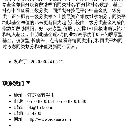
给基金每日分歧阶段涨幅的同类排名/百分比排名数据，基金
排行中可查看全数分类。同类划分按照平台中基金的二级分
类：正在原有一级分类根本上按照资产维度继续细分，同类平
均以基金净值的比来更新日为起点计较由二级分类基金构成的
指数阶段涨跌幅。好比夹杂型-偏股；支撑T+1日极速确认转出
和转入基金，申明此基金近3月的业绩表示优于95%的股票型
基金。债券型-长债等，点击查看详情同类排行和同类平均同
时考虑同类划分和净值更新两个要素。
发布于 : 2026-06-24 05:15
联系我们
地址：江苏省宜兴市
电话：0510-87061341 0510-87061340
邮箱：bk@163.com
邮编：214200
网址：http://www.asiauac.com