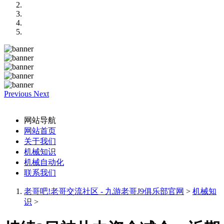
Previous
Next
网站导航
网站首页
关于我们
机械知识
机械自动化
联系我们
老哥吧!老哥交流社区 - 九游老哥J9俱乐部官网
>
机械知
识
>