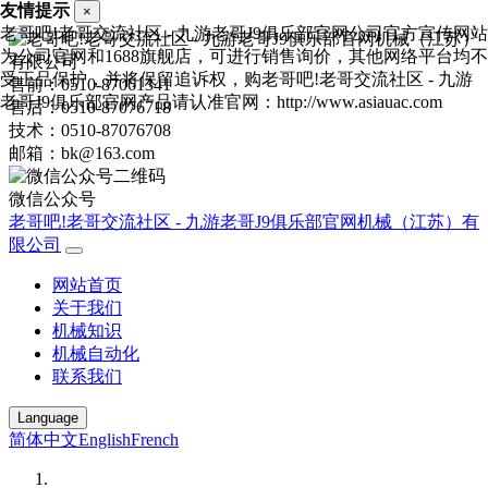
友情提示
×
老哥吧!老哥交流社区 - 九游老哥J9俱乐部官网公司官方宣传网站
为公司官网和1688旗舰店，可进行销售询价，其他网络平台均不
受正品保护，并将保留追诉权，购老哥吧!老哥交流社区 - 九游
售前：0510-87061341
老哥J9俱乐部官网产品请认准官网：http://www.asiauac.com
售后：0510-87076718
技术：0510-87076708
邮箱：bk@163.com
微信公众号
老哥吧!老哥交流社区 - 九游老哥J9俱乐部官网机械（江苏）有
限公司
网站首页
关于我们
机械知识
机械自动化
联系我们
Language
简体中文
English
French