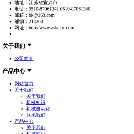
地址：江苏省宜兴市
电话：0510-87061341 0510-87061340
邮箱：bk@163.com
邮编：214200
网址：http://www.asiauac.com
关于我们
公司简介
产品中心
网站首页
关于我们
关于我们
机械知识
机械自动化
联系我们
产品中心
关于我们
机械知识