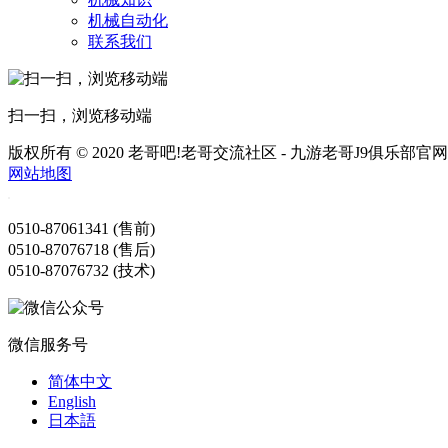
机械自动化
联系我们
扫一扫，浏览移动端
版权所有 © 2020 老哥吧!老哥交流社区 - 九游老哥J9俱乐
网站地图
0510-87061341 (售前)
0510-87076718 (售后)
0510-87076732 (技术)
微信服务号
简体中文
English
日本語