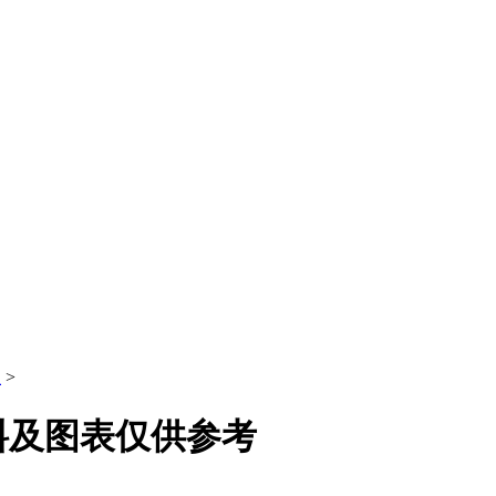
识
>
料及图表仅供参考