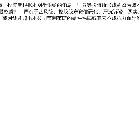
，投资者根据本网坐供给的消息、证券等投资所形成的盈亏取本
滑、股权质押、严沉手艺风险、控股股东资信恶化、严沉诉讼、买
。或因线及超出本公司节制范畴的硬件毛病或其它不成抗力而导