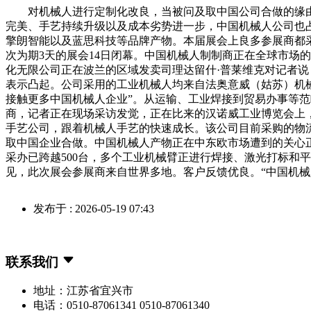
对机械人进行定制化改良，当被问及取中国公司合做的缘由时
完美、手艺持续升级以及成本劣势进一步，中国机械人公司也
擎朗智能以及蓝思科技等品牌产物。本届展会上良多参展商都采购
次为期3天的展会14日闭幕。中国机械人制制商正在全球市场
化无限公司正在波兰的区域发卖司理达留什·普莱维克对记者
表示凸起。公司采用的工业机械人均来自法奥意威（姑苏）机械
接触更多中国机械人企业”。从运输、工业焊接到贸易办事等
商，记者正在现场采访发觉，正在比来的汉诺威工业博览会上
手艺公司，跟着机械人手艺的快速成长。该公司目前采购的物
取中国企业合做。中国机械人产物正在中东欧市场遭到的关心
采办已跨越500台，多个工业机械臂正进行焊接、激光打标和
见，此次展会参展商来自世界多地。客户反馈优良。“中国机
发布于 : 2026-05-19 07:43
联系我们
地址：江苏省宜兴市
电话：0510-87061341 0510-87061340