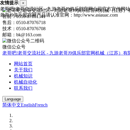
友情提示
×
老哥吧!老哥交流社区 - 九游老哥J9俱乐部官网公司官方宣传
老哥J9俱乐部官网产品请认准官网：http://www.asiauac.com
售前：0510-87061341
售后：0510-87076718
技术：0510-87076708
邮箱：bk@163.com
微信公众号
老哥吧!老哥交流社区 - 九游老哥J9俱乐部官网机械（江苏）有
网站首页
关于我们
机械知识
机械自动化
联系我们
Language
简体中文
English
French