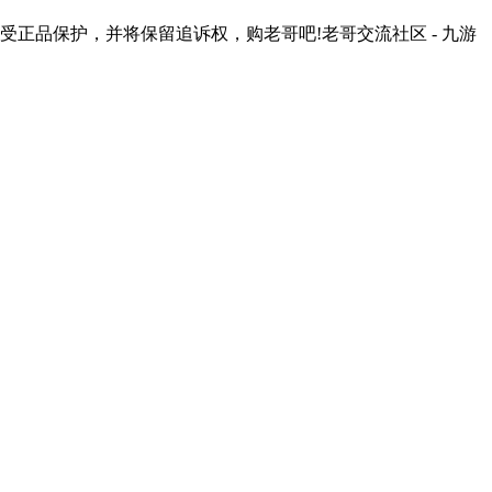
不受正品保护，并将保留追诉权，购老哥吧!老哥交流社区 - 九游