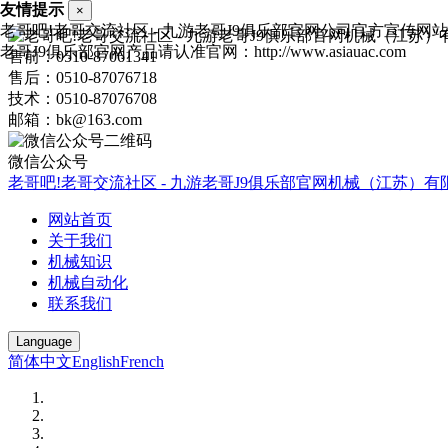
友情提示
×
老哥吧!老哥交流社区 - 九游老哥J9俱乐部官网公司官方宣传
老哥J9俱乐部官网产品请认准官网：http://www.asiauac.com
售前：0510-87061341
售后：0510-87076718
技术：0510-87076708
邮箱：bk@163.com
微信公众号
老哥吧!老哥交流社区 - 九游老哥J9俱乐部官网机械（江苏）有
网站首页
关于我们
机械知识
机械自动化
联系我们
Language
简体中文
English
French