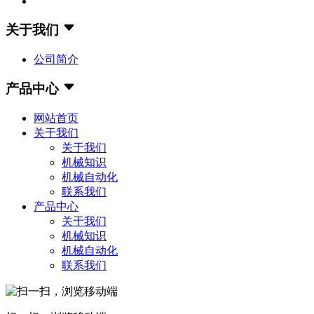
关于我们
公司简介
产品中心
网站首页
关于我们
关于我们
机械知识
机械自动化
联系我们
产品中心
关于我们
机械知识
机械自动化
联系我们