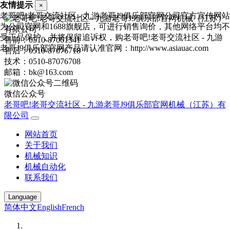
友情提示
×
老哥吧!老哥交流社区 - 九游老哥J9俱乐部官网公司官方宣传网站
为公司官网和1688旗舰店，可进行销售询价，其他网络平台均不
受正品保护，并将保留追诉权，购老哥吧!老哥交流社区 - 九游
售前：0510-87061341
老哥J9俱乐部官网产品请认准官网：http://www.asiauac.com
售后：0510-87076718
技术：0510-87076708
邮箱：bk@163.com
微信公众号
老哥吧!老哥交流社区 - 九游老哥J9俱乐部官网机械（江苏）有
限公司
网站首页
关于我们
机械知识
机械自动化
联系我们
Language
简体中文
English
French