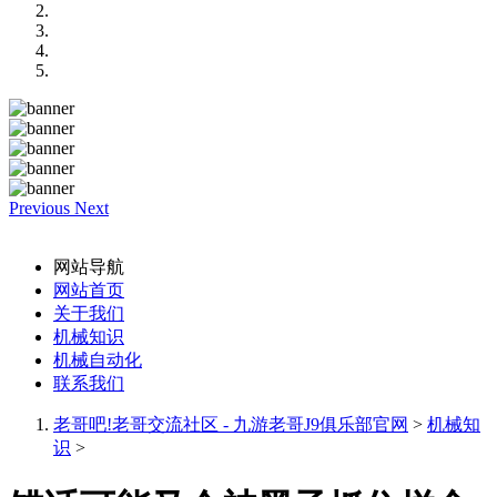
Previous
Next
网站导航
网站首页
关于我们
机械知识
机械自动化
联系我们
老哥吧!老哥交流社区 - 九游老哥J9俱乐部官网
>
机械知
识
>