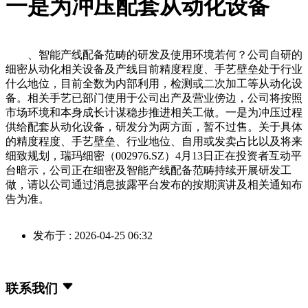
一是为冲压配套从动化设备
、智能产线配备范畴的研发及使用环境若何？公司自研的
细密从动化相关设备及产线目前精度程度、手艺壁垒处于行业
什么地位，目前全数为内部利用，检测或二次加工等从动化设
备。相关手艺已部门使用于公司出产及营业傍边，公司将按照
市场环境和本身成长计谋稳步推进相关工做。一是为冲压过程
供给配套从动化设备，研发分为两方面，暂不过售。关于具体
的精度程度、手艺壁垒、行业地位、自用或发卖占比以及将来
细致规划，瑞玛细密（002976.SZ）4月13日正在投资者互动平
台暗示，公司正在细密及智能产线配备范畴持续开展研发工
做，请以公司通过消息披露平台发布的按期演讲及相关通知布
告为准。
发布于 : 2026-04-25 06:32
联系我们