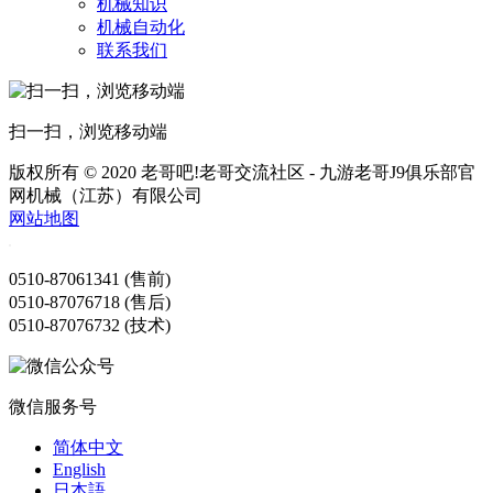
机械知识
机械自动化
联系我们
扫一扫，浏览移动端
版权所有 © 2020 老哥吧!老哥交流社区 - 九游老哥J9俱乐部官
网机械（江苏）有限公司
网站地图
0510-87061341 (售前)
0510-87076718 (售后)
0510-87076732 (技术)
微信服务号
简体中文
English
日本語