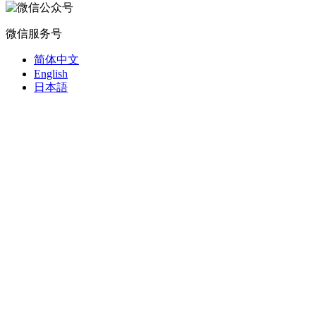
微信服务号
简体中文
English
日本語