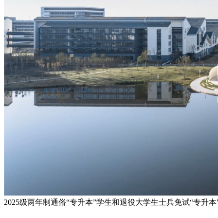
2025级两年制通俗“专升本”学生和退役大学生士兵免试“专升本