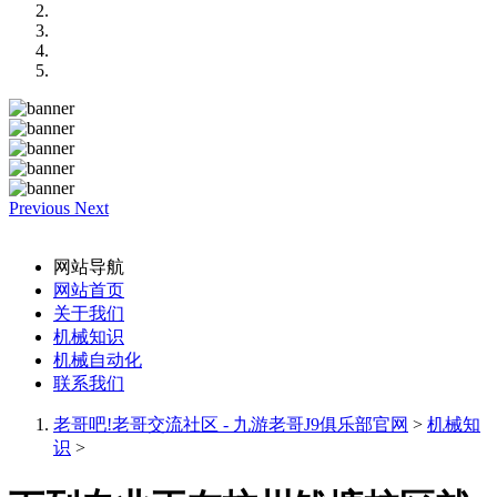
Previous
Next
网站导航
网站首页
关于我们
机械知识
机械自动化
联系我们
老哥吧!老哥交流社区 - 九游老哥J9俱乐部官网
>
机械知
识
>