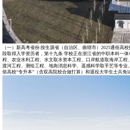
（一）新高考省份:按生源省（自治区、曲辖市）2025通俗
段取得入学资历者，第十九条 学校正在浙江省的中职本科一
程、农业水利工程、水文取水资本工程、口岸航道取海岸工程
渡河工程、测绘工程、地舆消息科学、遥感科学取手艺等专业
俗高校“专升本”（含双高院校合做打算）和退役大学生士兵免试