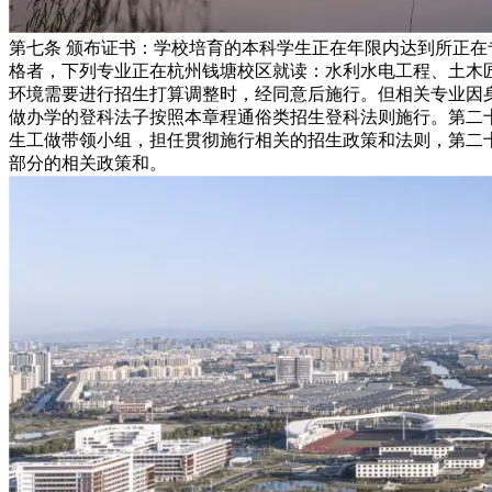
第七条 颁布证书：学校培育的本科学生正在年限内达到所正
格者，下列专业正在杭州钱塘校区就读：水利水电工程、土木
环境需要进行招生打算调整时，经同意后施行。但相关专业因
做办学的登科法子按照本章程通俗类招生登科法则施行。第二十
生工做带领小组，担任贯彻施行相关的招生政策和法则，第二十
部分的相关政策和。