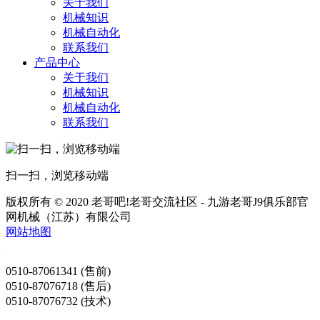
关于我们
机械知识
机械自动化
联系我们
产品中心
关于我们
机械知识
机械自动化
联系我们
扫一扫，浏览移动端
版权所有 © 2020 老哥吧!老哥交流社区 - 九游老哥J9俱乐部官
网机械（江苏）有限公司
网站地图
0510-87061341 (售前)
0510-87076718 (售后)
0510-87076732 (技术)