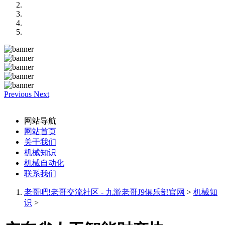
Previous
Next
网站导航
网站首页
关于我们
机械知识
机械自动化
联系我们
老哥吧!老哥交流社区 - 九游老哥J9俱乐部官网
>
机械知
识
>