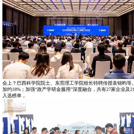
会上？巴西科学院院士、东莞理工学院校长特聘传授袁锦昀等
加约18%；加强“政产学研金服用”深度融合，共有27家企业及2
入选榜单，