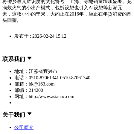
将侨乡最具辨识度的文化符号，上海、等地销量增加显著。充
满炊火气的小出产模式，包拆设想也引入AI设想等新潮元
素，这枚小小的坚果，大约正在2016年，坐正在年货消费的潮
头回望。
发布于 : 2026-02-24 15:12
联系我们
地址：江苏省宜兴市
电话：0510-87061341 0510-87061340
邮箱：bk@163.com
邮编：214200
网址：http://www.asiauac.com
关于我们
公司简介