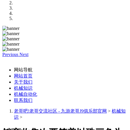
Previous
Next
网站导航
网站首页
关于我们
机械知识
机械自动化
联系我们
老哥吧!老哥交流社区 - 九游老哥J9俱乐部官网
>
机械知
识
>