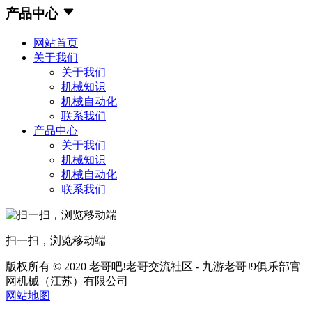
产品中心
网站首页
关于我们
关于我们
机械知识
机械自动化
联系我们
产品中心
关于我们
机械知识
机械自动化
联系我们
扫一扫，浏览移动端
版权所有 © 2020 老哥吧!老哥交流社区 - 九游老哥J9俱乐部官
网机械（江苏）有限公司
网站地图