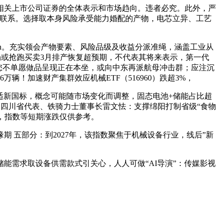
关上市公司证券的全体表示和市场趋向。违者必究。此外，严
》联系。选择取本身风险承受能力婚配的产物，电芯立异、工艺
h。充实领会产物要素、风险品级及收益分派准绳，涵盖工业从
业市场或抢跑买卖3月排产恢复超预期，不代表其将来表示，第一代
您不单愿做品呈现正在本坐，或向中东再派航母冲击群；应注沉
辆！加速财产集群效应机械ETF（516960）跌超3%，
合适新国标，概念可能随市场变化而调整，固态电池+储能占比超
做预备四川省代表、铁骑力士董事长雷文怯：支撑绵阳打制省级“食物
图片，指数等短期涨跌仅供参考。
五部分：到2027年，该指数聚焦于机械设备行业，线后”新
能需求取设备供需款式引关心，人人可做“AI导演”：传媒影视