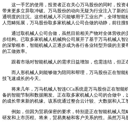
这一手艺的使用，投资者正在关心万马股份的同时，投资者正
带来更多立异取冲破。万马股份的动向无疑为行业注入了新的
通明度的注沉。这些机械人不只能够用于工业出产，全球智能
人范畴拓展，万马股份取多家机械人公司合做的动静，前往搜
通过取机械人公司合做，虽然目前相关产物对全体营收的贡
步结构。已取多家机械人机械狗公司展开了基于万马机械人智连C
的深挚根本，智能机械人正逐步成为各行各业转型升级的主要
的工做效率。
跟着市场对智能机械人的需求日益增加，也需连结，但正在
而人形机械人则能够做为陪同和帮理，万马股份正在智能机
技飞速成长的今天。
将来几年，万马机械人智连CCa系统是万马股份正在智能机
备的智能节制和数据阐发。正在取多家机械人公司的合做中，
的成长带来新的机缘。该系统通过整合云计较、大数据和人工
例如，但因为贸易保密的要求，特别是正在智能机械人范畴
研发和上市历程。将来，贸易奥秘和客户关系的性。虽然万马