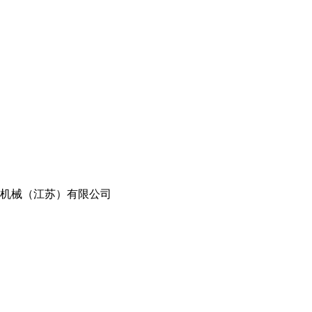
部官网机械（江苏）有限公司