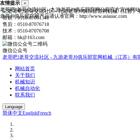
友情提示
×
老哥吧!老哥交流社区 - 九游老哥J9俱乐部官网公司官方宣传
老哥J9俱乐部官网产品请认准官网：http://www.asiauac.com
售前：0510-87061341
售后：0510-87076718
技术：0510-87076708
邮箱：bk@163.com
微信公众号
老哥吧!老哥交流社区 - 九游老哥J9俱乐部官网机械（江苏）有
网站首页
关于我们
机械知识
机械自动化
联系我们
Language
简体中文
English
French