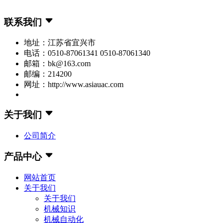
联系我们
地址：江苏省宜兴市
电话：0510-87061341 0510-87061340
邮箱：bk@163.com
邮编：214200
网址：http://www.asiauac.com
关于我们
公司简介
产品中心
网站首页
关于我们
关于我们
机械知识
机械自动化