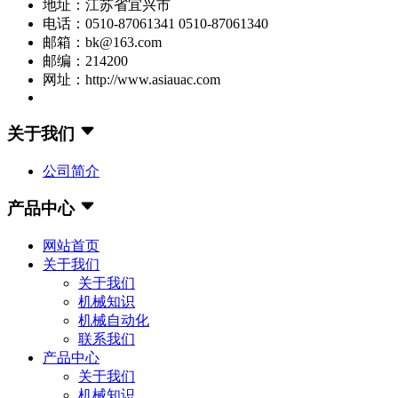
地址：江苏省宜兴市
电话：0510-87061341 0510-87061340
邮箱：bk@163.com
邮编：214200
网址：http://www.asiauac.com
关于我们
公司简介
产品中心
网站首页
关于我们
关于我们
机械知识
机械自动化
联系我们
产品中心
关于我们
机械知识