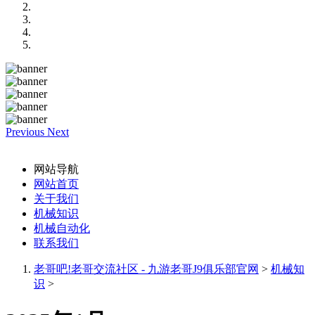
Previous
Next
网站导航
网站首页
关于我们
机械知识
机械自动化
联系我们
老哥吧!老哥交流社区 - 九游老哥J9俱乐部官网
>
机械知
识
>