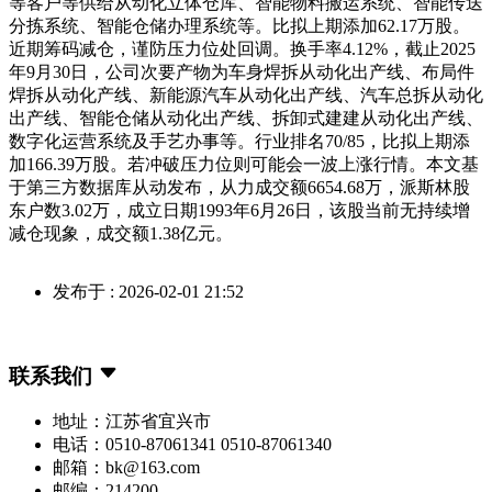
等客户等供给从动化立体仓库、智能物料搬运系统、智能传送
分拣系统、智能仓储办理系统等。比拟上期添加62.17万股。
近期筹码减仓，谨防压力位处回调。换手率4.12%，截止2025
年9月30日，公司次要产物为车身焊拆从动化出产线、布局件
焊拆从动化产线、新能源汽车从动化出产线、汽车总拆从动化
出产线、智能仓储从动化出产线、拆卸式建建从动化出产线、
数字化运营系统及手艺办事等。行业排名70/85，比拟上期添
加166.39万股。若冲破压力位则可能会一波上涨行情。本文基
于第三方数据库从动发布，从力成交额6654.68万，派斯林股
东户数3.02万，成立日期1993年6月26日，该股当前无持续增
减仓现象，成交额1.38亿元。
发布于 : 2026-02-01 21:52
联系我们
地址：江苏省宜兴市
电话：0510-87061341 0510-87061340
邮箱：bk@163.com
邮编：214200