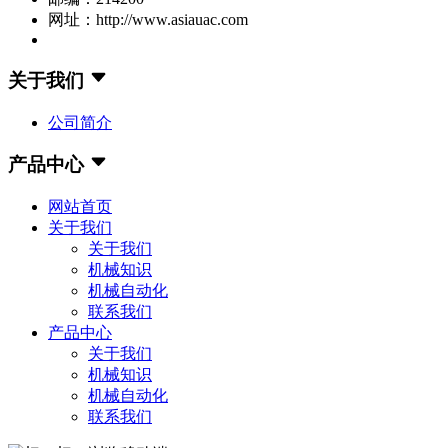
网址：http://www.asiauac.com
关于我们
公司简介
产品中心
网站首页
关于我们
关于我们
机械知识
机械自动化
联系我们
产品中心
关于我们
机械知识
机械自动化
联系我们