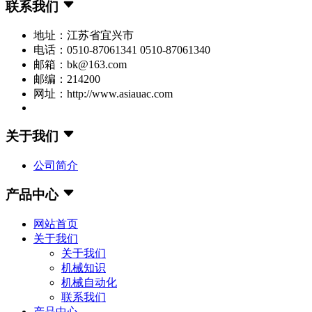
联系我们
地址：江苏省宜兴市
电话：0510-87061341 0510-87061340
邮箱：bk@163.com
邮编：214200
网址：http://www.asiauac.com
关于我们
公司简介
产品中心
网站首页
关于我们
关于我们
机械知识
机械自动化
联系我们
产品中心