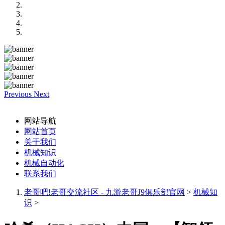
Previous
Next
网站导航
网站首页
关于我们
机械知识
机械自动化
联系我们
老哥吧!老哥交流社区 - 九游老哥J9俱乐部官网
>
机械知
识
>