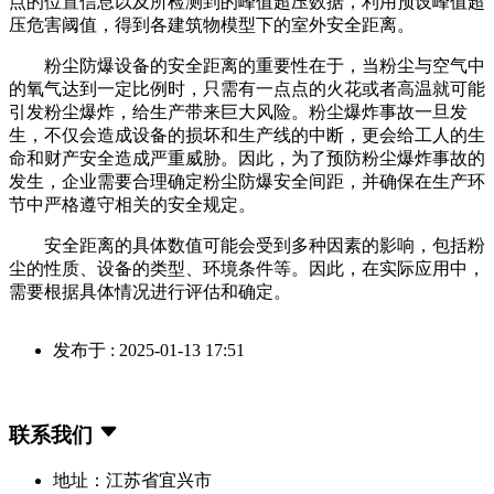
点的位置信息以及所检测到的峰值超压数据，利用预设峰值超
压危害阈值，得到各建筑物模型下的室外安全距离。
粉尘防爆设备的安全距离的重要性在于，当粉尘与空气中
的氧气达到一定比例时，只需有一点点的火花或者高温就可能
引发粉尘爆炸，给生产带来巨大风险。粉尘爆炸事故一旦发
生，不仅会造成设备的损坏和生产线的中断，更会给工人的生
命和财产安全造成严重威胁。因此，为了预防粉尘爆炸事故的
发生，企业需要合理确定粉尘防爆安全间距，并确保在生产环
节中严格遵守相关的安全规定。
安全距离的具体数值可能会受到多种因素的影响，包括粉
尘的性质、设备的类型、环境条件等。因此，在实际应用中，
需要根据具体情况进行评估和确定。
发布于 : 2025-01-13 17:51
联系我们
地址：江苏省宜兴市