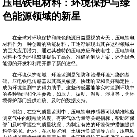
压电铁电材料：环境保护与绿
色能源领域的新星
在全球对环境保护和绿色能源日益重视的今天，压电铁电
材料作为一种创新的功能材料，正逐渐展现出其在这些领域中
的巨大应用潜力。通过其独特的压电效应和铁电性，压电铁电
材料不仅为环境监测提供了高效、准确的解决方案，还为绿色
能源的开发和利用开辟了新的途径。
在环境保护领域，环境监测是预防和治理环境污染的基
础。压电铁电传感器以其高灵敏度、快速响应和良好稳定性，
成为环境监测中的得力助手。这些传感器能够实时监测环境中
的各种物理和化学参数，如压力、振动、温度、湿度等，为环
境保护部门提供准确、及时的数据支持。
例如，在空气质量监测中，压电铁电传感器可以精准地监
测空气中的颗粒物浓度、有害气体含量等关键指标，帮助环保
部门及时掌握空气质量状况，为制定有效的环境保护措施提供
科学依据。此外，在水质监测、土壤污染监测等方面，压电铁