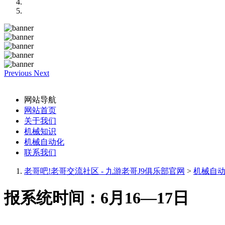
Previous
Next
网站导航
网站首页
关于我们
机械知识
机械自动化
联系我们
老哥吧!老哥交流社区 - 九游老哥J9俱乐部官网
>
机械自
报系统时间：6月16—17日