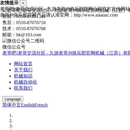
友情提示
×
老哥吧!老哥交流社区 - 九游老哥J9俱乐部官网公司官方宣传
老哥J9俱乐部官网产品请认准官网：http://www.asiauac.com
售前：0510-87061341
售后：0510-87076718
技术：0510-87076708
邮箱：bk@163.com
微信公众号
老哥吧!老哥交流社区 - 九游老哥J9俱乐部官网机械（江苏）有
网站首页
关于我们
机械知识
机械自动化
联系我们
Language
简体中文
English
French