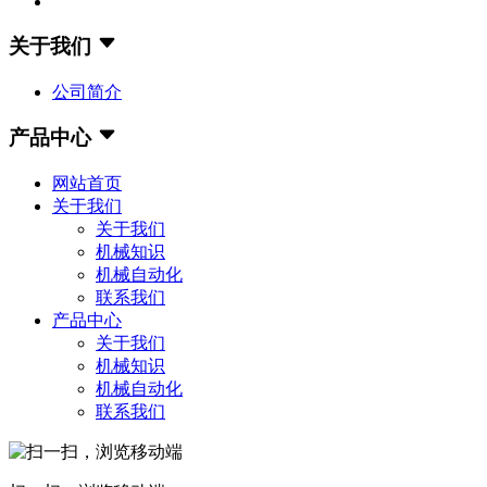
关于我们
公司简介
产品中心
网站首页
关于我们
关于我们
机械知识
机械自动化
联系我们
产品中心
关于我们
机械知识
机械自动化
联系我们