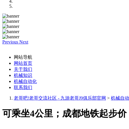
Previous
Next
网站导航
网站首页
关于我们
机械知识
机械自动化
联系我们
老哥吧!老哥交流社区 - 九游老哥J9俱乐部官网
>
机械自
可乘坐4公里；成都地铁起步价