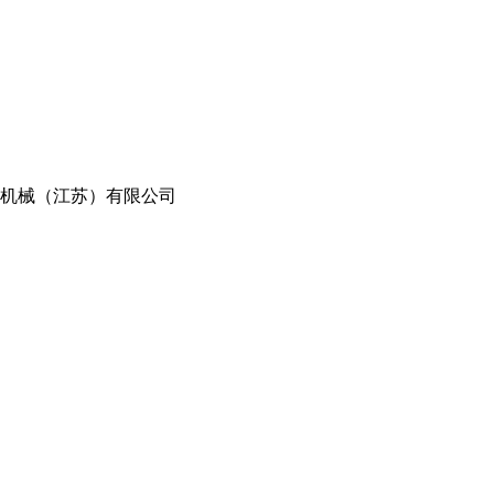
部官网机械（江苏）有限公司