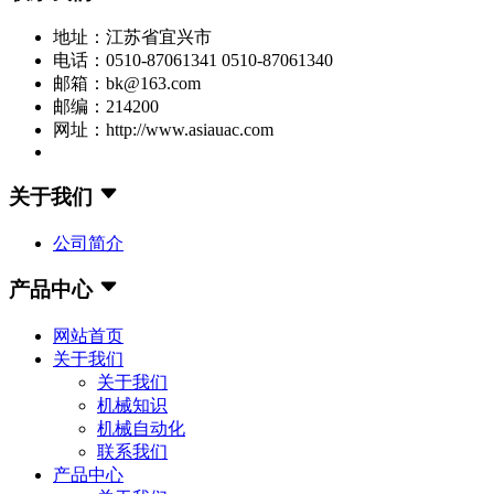
地址：江苏省宜兴市
电话：0510-87061341 0510-87061340
邮箱：bk@163.com
邮编：214200
网址：http://www.asiauac.com
关于我们
公司简介
产品中心
网站首页
关于我们
关于我们
机械知识
机械自动化
联系我们
产品中心