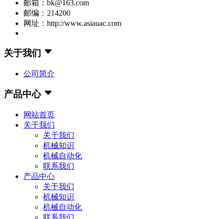
邮箱：bk@163.com
邮编：214200
网址：http://www.asiauac.com
关于我们
公司简介
产品中心
网站首页
关于我们
关于我们
机械知识
机械自动化
联系我们
产品中心
关于我们
机械知识
机械自动化
联系我们