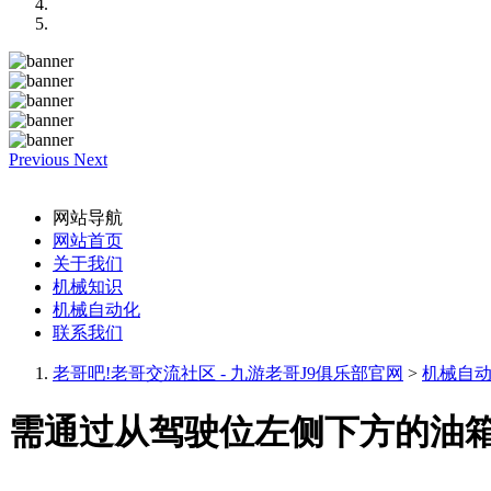
Previous
Next
网站导航
网站首页
关于我们
机械知识
机械自动化
联系我们
老哥吧!老哥交流社区 - 九游老哥J9俱乐部官网
>
机械自
需通过从驾驶位左侧下方的油