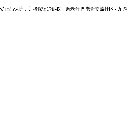
不受正品保护，并将保留追诉权，购老哥吧!老哥交流社区 - 九游