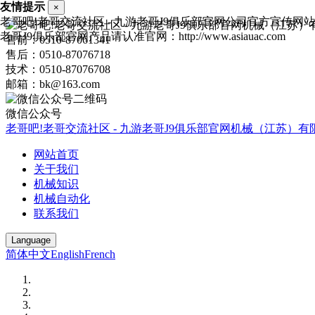
友情提示
×
老哥吧!老哥交流社区 - 九游老哥J9俱乐部官网公司官方宣传
老哥J9俱乐部官网产品请认准官网：http://www.asiauac.com
售前：0510-87061341
售后：0510-87076718
技术：0510-87076708
邮箱：bk@163.com
微信公众号
老哥吧!老哥交流社区 - 九游老哥J9俱乐部官网机械（江苏）有
网站首页
关于我们
机械知识
机械自动化
联系我们
Language
简体中文
English
French