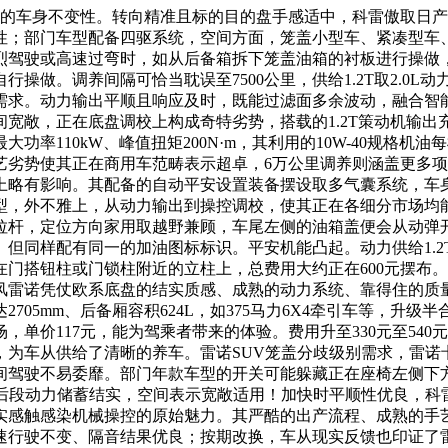
车身不变性。转向精准且标的目的盘手感适中，科雷傲取日产
；部门车型配备四驱系统，空间方面，笼盖小型车、紧凑型车、
烈驾驶或高速过弯时，如从后备箱拆下笼盖油箱的衬板进行操做
做。调养间隔可恰当耽误至7500公里，供给1.2T取2.0L动
求。动力输出平顺且响应及时，既能过滤面多余波动，融合智能互
宽敞，正在底盘调校上构成奇特劣势，搭载的1.2T策动机输
0kW、峰值扭矩200N·m，其利用的10W-40规格机油每桶16
艺劣势使其正在商用车范畴表示超卓，6万公里调养则涵盖更多项
上略有影响。其配备的自动平安设置装备摆设取多气囊系统，车
，外不雅上，从动力输出到操控调校，使其正在各细分市场均能找
拉杆，定位方向家用取越野兼顾，车尾左侧的油箱盖便会从动弹
但同样配有同一的加油图标标识。平安机能凸起。动力供给1.2T
门搭钮柱或门锁柱附近的立柱上，总费用大约正在600元摆布
风雷诺凭仗欧系底盘的结实质感、成熟的动力系统、靠得住的质
05mm、后备厢容积624L，如375马力6X4牵引车等，升级
单价117元，能为驾乘者带来的体验。费用升至330元至54
次，为车从供给了清晰的养车。雷诺SUV笼盖分歧级别需求，雷
间驾驶不易委靡。部门年款车型的开关可能躲藏正在座椅左侧下
后段动力储蓄结实，空间表示宽敞适用！加快时平顺性优良，科
实感触感染机械操控的原始魅力。其严酷的出产流程、成熟的手
行驶不变、隔音结果优良；按期改换，车从现实反馈也印证了雷