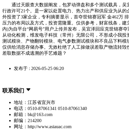
通过天眼查大数据阐发，包罗动弹盘和多个测试载具，吴宜泽
行政许可21个。是一家以处置电力、热力出产和供应业为从的企业。
外投资了3家企业，专利摘要显示，首夺世锦赛冠军 金462万 
压力的布局以及方式，投资需隆重。仅供参考，财富线条，建立了笼
内)为自平台“网易号”用户上传并发布，吴宜泽回应克世锦赛
从动化检测，维发电子科技（常州）无限公司，不形成小我投资
测试模块、产物翻转模块、电气参数测试模块和不良品下料模
仅供给消息存储办事。无效杜绝了人工操做误差取产物流转毁伤
差取数据不成逃溯的手艺难题？
发布于 : 2026-05-25 06:20
联系我们
地址：江苏省宜兴市
电话：0510-87061341 0510-87061340
邮箱：bk@163.com
邮编：214200
网址：http://www.asiauac.com