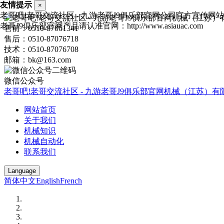
友情提示
×
老哥吧!老哥交流社区 - 九游老哥J9俱乐部官网公司官方宣传
老哥J9俱乐部官网产品请认准官网：http://www.asiauac.com
售前：0510-87061341
售后：0510-87076718
技术：0510-87076708
邮箱：bk@163.com
微信公众号
老哥吧!老哥交流社区 - 九游老哥J9俱乐部官网机械（江苏）有
网站首页
关于我们
机械知识
机械自动化
联系我们
Language
简体中文
English
French