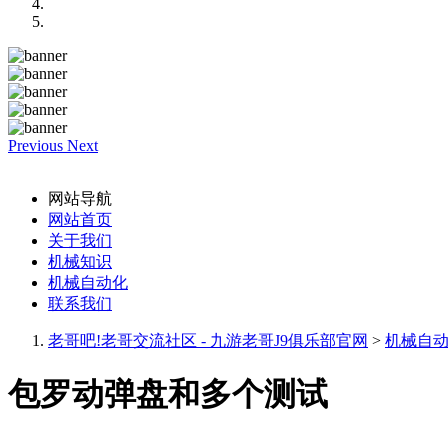
Previous
Next
网站导航
网站首页
关于我们
机械知识
机械自动化
联系我们
老哥吧!老哥交流社区 - 九游老哥J9俱乐部官网
>
机械自
包罗动弹盘和多个测试