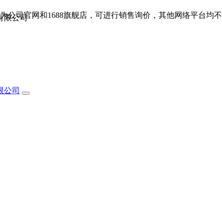
网站为公司官网和1688旗舰店，可进行销售询价，其他网络平台均
限公司