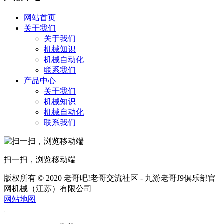
网站首页
关于我们
关于我们
机械知识
机械自动化
联系我们
产品中心
关于我们
机械知识
机械自动化
联系我们
扫一扫，浏览移动端
版权所有 © 2020 老哥吧!老哥交流社区 - 九游老哥J9俱乐部官
网机械（江苏）有限公司
网站地图