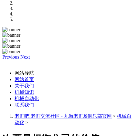
Previous
Next
网站导航
网站首页
关于我们
机械知识
机械自动化
联系我们
老哥吧!老哥交流社区 - 九游老哥J9俱乐部官网
>
机械自
动化
>