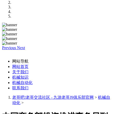
Previous
Next
网站导航
网站首页
关于我们
机械知识
机械自动化
联系我们
老哥吧!老哥交流社区 - 九游老哥J9俱乐部官网
>
机械自
动化
>