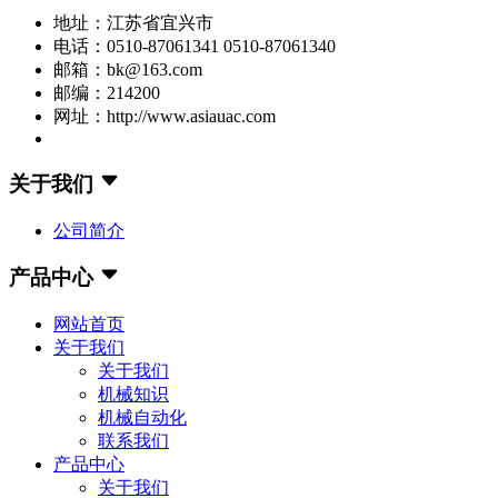
地址：江苏省宜兴市
电话：0510-87061341 0510-87061340
邮箱：bk@163.com
邮编：214200
网址：http://www.asiauac.com
关于我们
公司简介
产品中心
网站首页
关于我们
关于我们
机械知识
机械自动化
联系我们
产品中心
关于我们