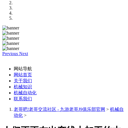
Previous
Next
网站导航
网站首页
关于我们
机械知识
机械自动化
联系我们
老哥吧!老哥交流社区 - 九游老哥J9俱乐部官网
>
机械自
动化
>