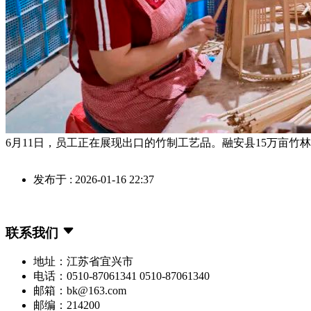
6月11日，员工正在展现出口的竹制工艺品。融安县15万亩
发布于 : 2026-01-16 22:37
联系我们
地址：江苏省宜兴市
电话：0510-87061341 0510-87061340
邮箱：bk@163.com
邮编：214200