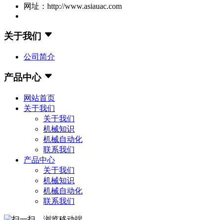
网址：http://www.asiauac.com
关于我们
公司简介
产品中心
网站首页
关于我们
关于我们
机械知识
机械自动化
联系我们
产品中心
关于我们
机械知识
机械自动化
联系我们