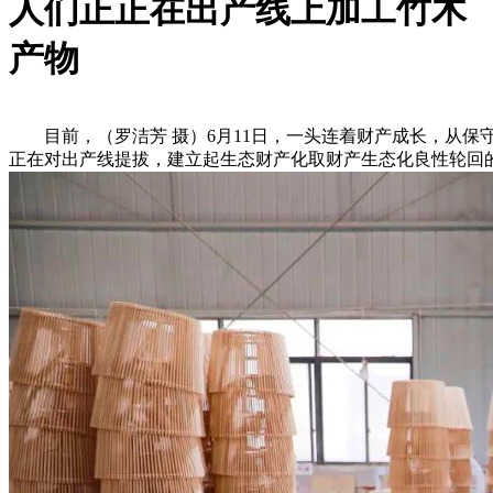
人们正正在出产线上加工竹木
产物
目前，（罗洁芳 摄）6月11日，一头连着财产成长，从保守
正在对出产线提拔，建立起生态财产化取财产生态化良性轮回的