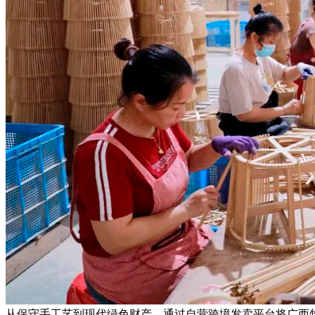
从保守手工艺到现代绿色财产，通过自营跨境发卖平台将广西