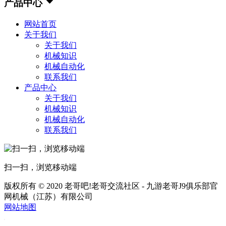
产品中心
网站首页
关于我们
关于我们
机械知识
机械自动化
联系我们
产品中心
关于我们
机械知识
机械自动化
联系我们
扫一扫，浏览移动端
版权所有 © 2020 老哥吧!老哥交流社区 - 九游老哥J9俱乐部官
网机械（江苏）有限公司
网站地图