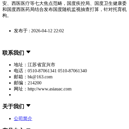
安、西医医疗等七大焦点范畴，国度疾控局、国度卫生健康委
和国度西医药局结合发布国度随机监视抽查打算，针对托育机
构。
发布于 : 2026-04-12 22:02
联系我们
地址：江苏省宜兴市
电话：0510-87061341 0510-87061340
邮箱：bk@163.com
邮编：214200
网址：http://www.asiauac.com
关于我们
公司简介