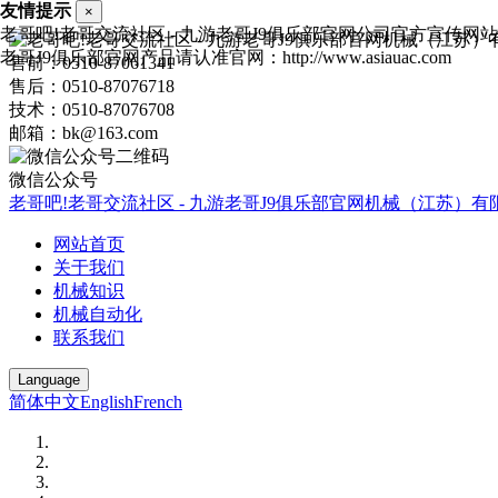
友情提示
×
老哥吧!老哥交流社区 - 九游老哥J9俱乐部官网公司官方宣传
老哥J9俱乐部官网产品请认准官网：http://www.asiauac.com
售前：0510-87061341
售后：0510-87076718
技术：0510-87076708
邮箱：bk@163.com
微信公众号
老哥吧!老哥交流社区 - 九游老哥J9俱乐部官网机械（江苏）有
网站首页
关于我们
机械知识
机械自动化
联系我们
Language
简体中文
English
French