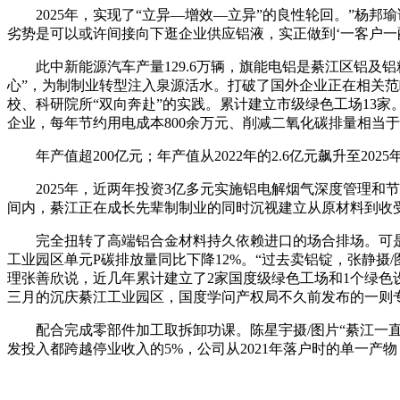
2025年，实现了“立异—增效—立异”的良性轮回。”杨邦瑜
劣势是可以或许间接向下逛企业供应铝液，实正做到‘一客户一配
此中新能源汽车产量129.6万辆，旗能电铝是綦江区铝及铝
心”，为制制业转型注入泉源活水。打破了国外企业正在相关范
校、科研院所“双向奔赴”的实践。累计建立市级绿色工场13
企业，每年节约用电成本800余万元、削减二氧化碳排量相当于
年产值超200亿元；年产值从2022年的2.6亿元飙升至20
2025年，近两年投资3亿多元实施铝电解烟气深度管理和节
间内，綦江正在成长先辈制制业的同时沉视建立从原材料到收
完全扭转了高端铝合金材料持久依赖进口的场合排场。可是我
工业园区单元P碳排放量同比下降12%。“过去卖铝锭，张静
理张善欣说，近几年累计建立了2家国度级绿色工场和1个绿色
三月的沉庆綦江工业园区，国度学问产权局不久前发布的一则专
配合完成零部件加工取拆卸功课。陈星宇摄/图片“綦江一直
发投入都跨越停业收入的5%，公司从2021年落户时的单一产