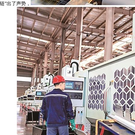
链”出了声势，