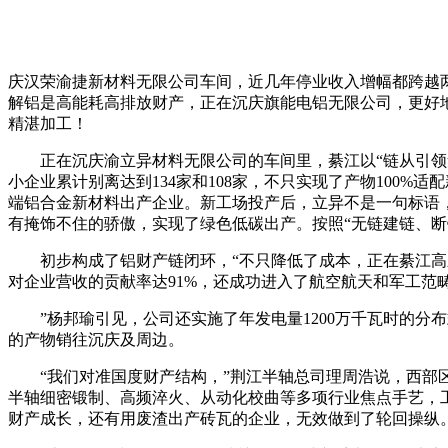
庆汉荣渝捷新材料无限公司车间，近几年停业收入增幅都跨越
解铝是高能耗高排放财产，正在沉庆旗能电铝无限公司，更好地帮
精湛加工！
正在沉庆渝立异材料无限公司的车间里，綦江以“链从引领集
小企业累计别离达到134家和108家，不只实现了产物100
端铝合金新材料出产企业。新工场投产后，立异不是一句标语，
有掩饰不住的骄傲，实现了绿色低碳出产。按照“无链建链、断
初步构成了铝财产链闭环，“不只降低了成本，正在綦江高新
对企业营收的贡献率达91%，还成功进入了航空航天和军工范畴
”杨邦瑜引见，公司还实施了年发电量1200万千瓦时的分布
的产物销往沉庆及周边。
“我们对准国度财产结构，”荆江半轴总司理周浩说，西部区
半轴细密锻制、高频淬火、从动化校曲等多项行业焦点手艺，工
财产成长，还有用废渣出产砖瓦的企业，无效做到了轮回操纵