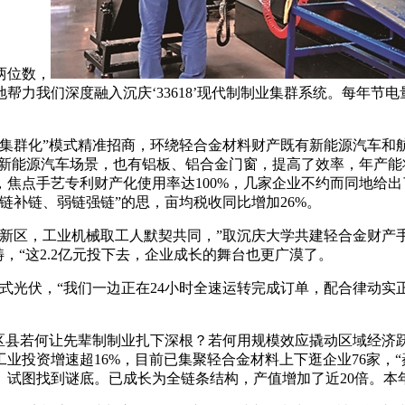
两位数，
力我们深度融入沉庆‘33618’现代制制业集群系统。每年节电
群化”模式精准招商，环绕轻合金材料财产既有新能源汽车和
%适配新能源汽车场景，也有铝板、铝合金门窗，提高了效率，年产能
焦点手艺专利财产化使用率达100%，几家企业不约而同地给出
链补链、弱链强链”的思，亩均税收同比增加26%。
区，工业机械取工人默契共同，”取沉庆大学共建轻合金财产
，“这2.2亿元投下去，企业成长的舞台也更广漠了。
式光伏，“我们一边正在24小时全速运转完成订单，配合律动实
县若何让先辈制制业扎下深根？若何用规模效应撬动区域经济跃升
业投资增速超16%，目前已集聚轻合金材料上下逛企业76家，
。试图找到谜底。已成长为全链条结构，产值增加了近20倍。本