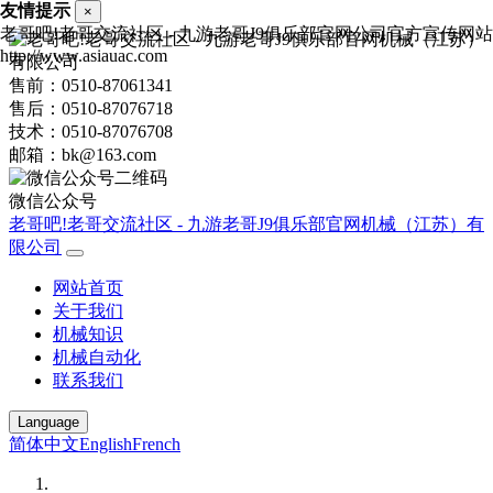
友情提示
×
老哥吧!老哥交流社区 - 九游老哥J9俱乐部官网公司官方宣传
http://www.asiauac.com
售前：0510-87061341
售后：0510-87076718
技术：0510-87076708
邮箱：bk@163.com
微信公众号
老哥吧!老哥交流社区 - 九游老哥J9俱乐部官网机械（江苏）有
限公司
网站首页
关于我们
机械知识
机械自动化
联系我们
Language
简体中文
English
French