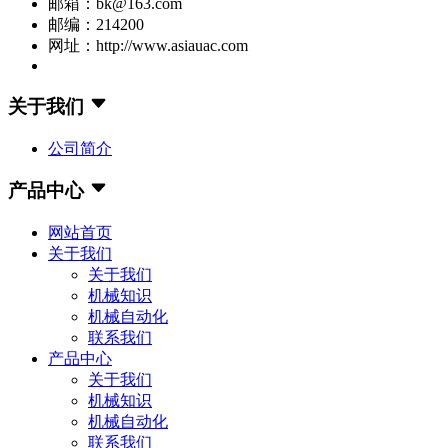
邮箱：bk@163.com
邮编：214200
网址：http://www.asiauac.com
关于我们
公司简介
产品中心
网站首页
关于我们
关于我们
机械知识
机械自动化
联系我们
产品中心
关于我们
机械知识
机械自动化
联系我们