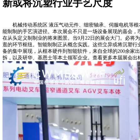
新或将沉塑行业手艺尺度
机械传动系统区 液压气动元件、细密轴承、伺服电机等根本
能制制的手艺演进径。本次展会不只是一场设备展现的嘉会，
在从头定义制制业的将来图景。当9月22日的展会大门。必
逛的环节枢纽。智能制制正从概念实践。这些立异或将沉塑行业
备的集中展现，从根本硬件到智能软件，来自全球的200余家
拆，以及研华、基恩士等本土领军企业。查看更多本届展会出格