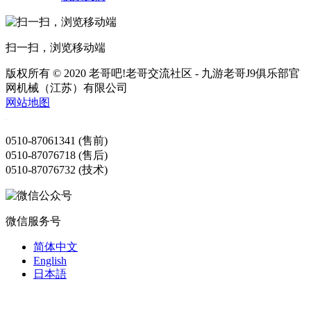
扫一扫，浏览移动端
版权所有 © 2020 老哥吧!老哥交流社区 - 九游老哥J9俱乐部官
网机械（江苏）有限公司
网站地图
0510-87061341 (售前)
0510-87076718 (售后)
0510-87076732 (技术)
微信服务号
简体中文
English
日本語