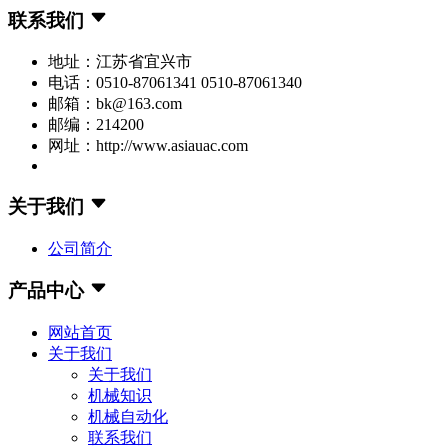
联系我们
地址：江苏省宜兴市
电话：0510-87061341 0510-87061340
邮箱：bk@163.com
邮编：214200
网址：http://www.asiauac.com
关于我们
公司简介
产品中心
网站首页
关于我们
关于我们
机械知识
机械自动化
联系我们