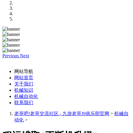
Previous
Next
网站导航
网站首页
关于我们
机械知识
机械自动化
联系我们
老哥吧!老哥交流社区 - 九游老哥J9俱乐部官网
>
机械自
动化
>