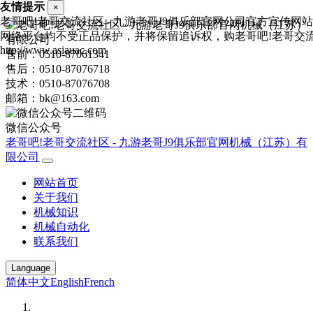
友情提示
×
老哥吧!老哥交流社区 - 九游老哥J9俱乐部官网公司官方宣传网
网络平台均不受正品保护，并将保留追诉权，购老哥吧!老哥交流社
http://www.asiauac.com
售前：0510-87061341
售后：0510-87076718
技术：0510-87076708
邮箱：bk@163.com
微信公众号
老哥吧!老哥交流社区 - 九游老哥J9俱乐部官网机械（江苏）有
限公司
网站首页
关于我们
机械知识
机械自动化
联系我们
Language
简体中文
English
French