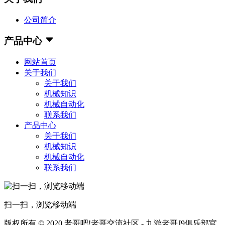
公司简介
产品中心
网站首页
关于我们
关于我们
机械知识
机械自动化
联系我们
产品中心
关于我们
机械知识
机械自动化
联系我们
扫一扫，浏览移动端
版权所有 © 2020 老哥吧!老哥交流社区 - 九游老哥J9俱乐部官