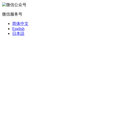
微信服务号
简体中文
English
日本語