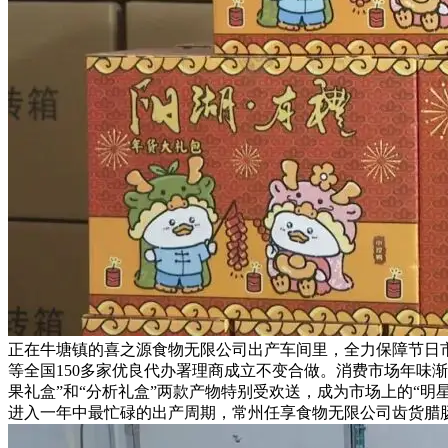
正在牛塘镇的喜之源食物无限公司出产车间里，全力保障节日市
等全国150多家优良代办署理商成立不变合做。消费市场年味
果礼盒”和“分析礼盒”两款产物特别受欢送，成为市场上的“明
进入一年中最忙碌的出产周期，常州任享食物无限公司齿货腊