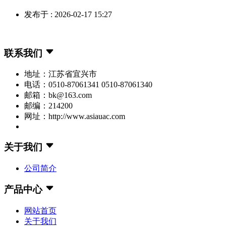
发布于 : 2026-02-17 15:27
联系我们
地址：江苏省宜兴市
电话：0510-87061341 0510-87061340
邮箱：bk@163.com
邮编：214200
网址：http://www.asiauac.com
关于我们
公司简介
产品中心
网站首页
关于我们