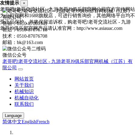
友情提示
×
老哥吧!老哥交流社区 - 九游老哥J9俱乐部官网公司官方宣传网站
为公司官网和1688旗舰店，可进行销售询价，其他网络平台均不
受正品保护，并将保留追诉权，购老哥吧!老哥交流社区 - 九游
售前：0510-87061341
老哥J9俱乐部官网产品请认准官网：http://www.asiauac.com
售后：0510-87076718
技术：0510-87076708
邮箱：bk@163.com
微信公众号
老哥吧!老哥交流社区 - 九游老哥J9俱乐部官网机械（江苏）有
限公司
网站首页
关于我们
机械知识
机械自动化
联系我们
Language
简体中文
English
French