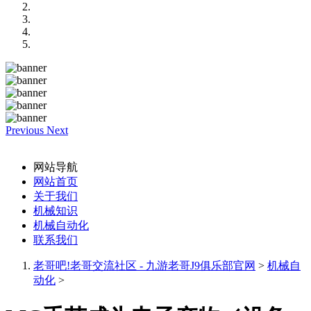
Previous
Next
网站导航
网站首页
关于我们
机械知识
机械自动化
联系我们
老哥吧!老哥交流社区 - 九游老哥J9俱乐部官网
>
机械自
动化
>