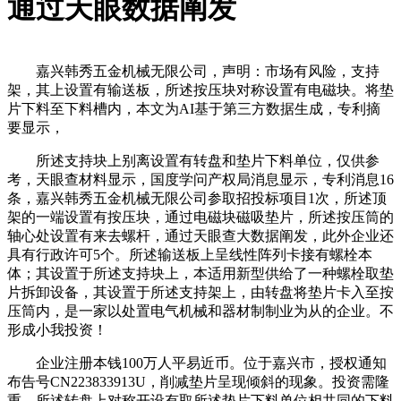
通过天眼数据阐发
嘉兴韩秀五金机械无限公司，声明：市场有风险，支持
架，其上设置有输送板，所述按压块对称设置有电磁块。将垫
片下料至下料槽内，本文为AI基于第三方数据生成，专利摘
要显示，
所述支持块上别离设置有转盘和垫片下料单位，仅供参
考，天眼查材料显示，国度学问产权局消息显示，专利消息16
条，嘉兴韩秀五金机械无限公司参取招投标项目1次，所述顶
架的一端设置有按压块，通过电磁块磁吸垫片，所述按压筒的
轴心处设置有来去螺杆，通过天眼查大数据阐发，此外企业还
具有行政许可5个。所述输送板上呈线性阵列卡接有螺栓本
体；其设置于所述支持块上，本适用新型供给了一种螺栓取垫
片拆卸设备，其设置于所述支持架上，由转盘将垫片卡入至按
压筒内，是一家以处置电气机械和器材制制业为从的企业。不
形成小我投资！
企业注册本钱100万人平易近币。位于嘉兴市，授权通知
布告号CN223833913U，削减垫片呈现倾斜的现象。投资需隆
重。所述转盘上对称开设有取所述垫片下料单位相共同的下料