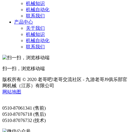
机械知识
机械自动化
联系我们
产品中心
关于我们
机械知识
机械自动化
联系我们
扫一扫，浏览移动端
版权所有 © 2020 老哥吧!老哥交流社区 - 九游老哥J9俱乐部官
网机械（江苏）有限公司
网站地图
0510-87061341 (售前)
0510-87076718 (售后)
0510-87076732 (技术)