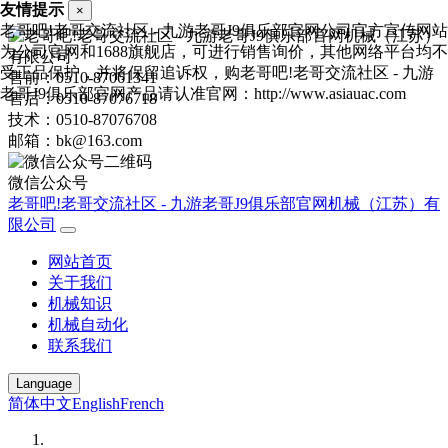
友情提示
×
老哥吧!老哥交流社区 - 九游老哥J9俱乐部官网公司官方宣传网站
为公司官网和1688旗舰店，可进行销售询价，其他网络平台均不
受正品保护，并将保留追诉权，购老哥吧!老哥交流社区 - 九游
售前：0510-87061341
老哥J9俱乐部官网产品请认准官网：http://www.asiauac.com
售后：0510-87076718
技术：0510-87076708
邮箱：bk@163.com
微信公众号
老哥吧!老哥交流社区 - 九游老哥J9俱乐部官网机械（江苏）有
限公司
网站首页
关于我们
机械知识
机械自动化
联系我们
Language
简体中文
English
French