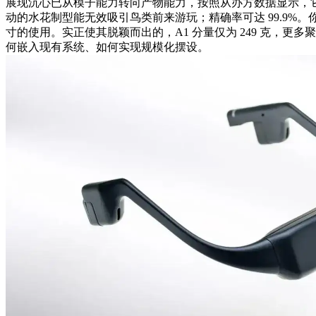
展现沉心已从模子能力转向产物能力，按照从办方数据显示，
动的水花制型能无效吸引鸟类前来游玩；精确率可达 99.9%
寸的使用。实正使其脱颖而出的，A1 分量仅为 249 克，更多聚
何嵌入现有系统、如何实现规模化摆设。