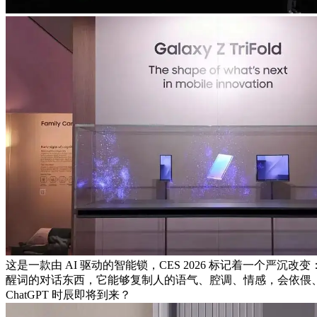
这是一款由 AI 驱动的智能锁，CES 2026 标记着一个严沉改
醒词的对话东西，它能够复制人的语气、腔调、情感，会依偎、会
ChatGPT 时辰即将到来？