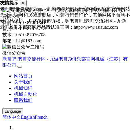
友情提示
×
老哥吧!老哥交流社区 - 九游老哥J9俱乐部官网公司官方宣传网站
为公司官网和1688旗舰店，可进行销售询价，其他网络平台均不
受正品保护，并将保留追诉权，购老哥吧!老哥交流社区 - 九游
售前：0510-87061341
老哥J9俱乐部官网产品请认准官网：http://www.asiauac.com
售后：0510-87076718
技术：0510-87076708
邮箱：bk@163.com
微信公众号
老哥吧!老哥交流社区 - 九游老哥J9俱乐部官网机械（江苏）有
限公司
网站首页
关于我们
机械知识
机械自动化
联系我们
Language
简体中文
English
French