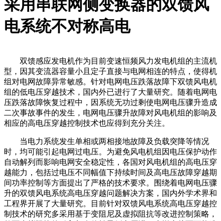
采用串联网侧变换器的双馈风
电系统不对称高电
双馈感应发电机作为目前变速恒频风力发电机组的主流机
型，因其变流器容量小且定子直接与电网相连的特点，使得机
组对电网故障异常敏感。针对电网电压跌落故障下双馈风电机
组的低电压穿越技术，国内外已进行了大量研究。随着电网电
压跌落故障恢复过程中，因系统无功过剩使电网电压骤升造成
二次事故事件的发生，电网电压骤升故障对风电机组的影响及
相应的高电压穿越控制技术也应得到充分关注。
当电力系统发生单相或两相接地故障及负载突降等情况
时，均可能引起电网过电压。为避免风电机组因电压保护动作
自动解列而影响电网安全稳定性，各国对风电机组的高电压穿
越能力，包括过电压不同幅值下持续时间及高电压故障穿越期
间功率控制等方面提出了严格的技术要求。围绕着电网电压骤
升的双馈风电系统高电压穿越问题解决方案，国内外学术界和
工程界开展了大量研究。目前针对双馈风电系统高电压穿越控
制技术的研究多采用基于变阻尼及虚拟阻抗等改进控制策略，