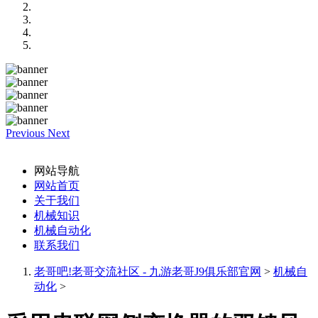
Previous
Next
网站导航
网站首页
关于我们
机械知识
机械自动化
联系我们
老哥吧!老哥交流社区 - 九游老哥J9俱乐部官网
>
机械自
动化
>