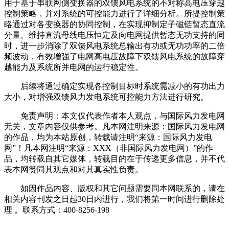
用于基于串联网侧变换器的双馈风电系统的不对称高电压穿越
控制策略，并对系统的可控能力进行了详细分析。所提控制策
略通过对各变换器的协同控制，在实现抑制定子磁链暂态直流
分量、维持直流母线电压恒定及向电网提供暂态无功支持的同
时，进一步消除了双馈风电系统总输出有功或无功功率的二倍
频波动，有效增强了电网高电压故障下双馈风电系统的故障穿
越能力及系统所并电网的运行稳定性。
后续将通过确定实现各控制目标时系统需减小的有功出力
大小，对增强双馈风力发电系统可控能力方法进行研究。
免责声明：本文仅代表作者本人观点，与国际风力发电网
无关，文章内容仅供参考。凡本网注明来源：国际风力发电网
的作品，均为本站原创，转载请注明“来源：国际风力发电
网”！凡本网注明“来源：XXX（非国际风力发电网）”的作
品，均转载自其它媒体，转载目的在于传递更多信息，并不代
表本网赞同其观点和对其真实性负责。
如因作品内容、版权和其它问题需要同本网联系的，请在
相关内容刊发之日起30日内进行，我们将第一时间进行删除处
理 。联系方式：400-8256-198